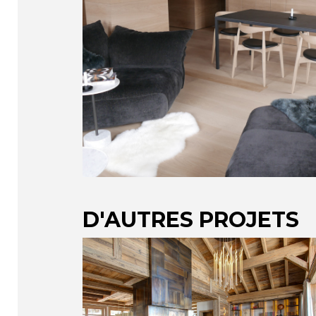
D'AUTRES PROJETS