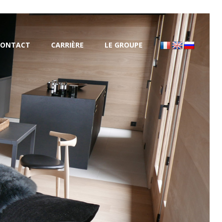
CONTACT
CARRIÈRE
LE GROUPE