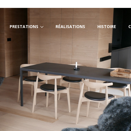
PRESTATIONS
RÉALISATIONS
HISTOIRE