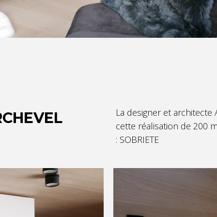
La designer et architecte
RCHEVEL
cette réalisation de 200 
: SOBRIETE