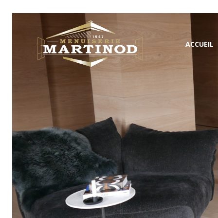
ACCUEIL