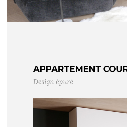
APPARTEMENT COU
Design épuré